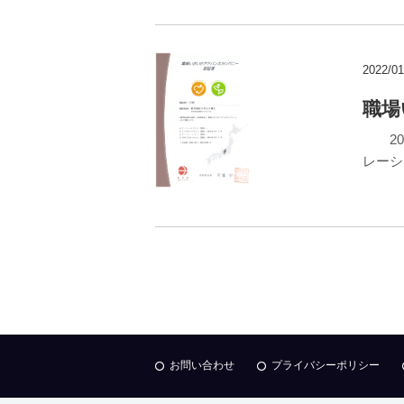
2022/01
職場
202
レー
お問い合わせ
プライバシーポリシー