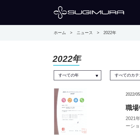
ホーム
>
ニュース
> 2022年
2022年
すべての年
すべてのカテ
2022/05
職場
202
ーショ